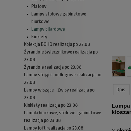
Plafony
Lampy stołowe gabinetowe
biurkowe
Lampy bilardowe
Kinkiety
Kolekcja BOHO realizacja po 23.08
Żyrandole świecznikowe realizacja po
23.08
Żyrandole realizacja po 23.08
Lampy stojące podłogowe realizacja po
23.08
Opis
Lampy wiszące - Zwisy realizacja po
23.08
Kinkiety realizacja po 23.08
Lampa 
klosza
Lampki biurkowe, stołowe, gabinetowe
realizacja po 23.08
Lampy loft realizacja po 23.08
2-płomi