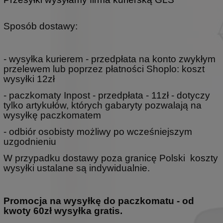
Sposób dostawy:
- wysyłka kurierem - przedpłata na konto zwykłym
przelewem lub poprzez płatności Shoplo: koszt
wysyłki 12zł
- paczkomaty Inpost - przedpłata - 11zł - dotyczy
tylko artykułów, których gabaryty pozwalają na
wysyłkę paczkomatem
- odbiór osobisty możliwy po wcześniejszym
uzgodnieniu
W przypadku dostawy poza granicę Polski koszty
wysyłki ustalane są indywidualnie.
Promocja na wysyłkę do paczkomatu - od
kwoty 60zł wysyłka gratis.