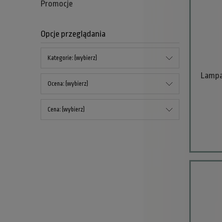
Promocje
Opcje przeglądania
Kategorie: (wybierz)
Lampa 
Ocena: (wybierz)
Cena: (wybierz)