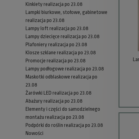
Kinkiety realizacja po 23.08
Lampki biurkowe, stołowe, gabinetowe
realizacja po 23.08
Lampy loft realizacja po 23.08
Lampy dziecięce realizacja po 23.08
Plafoniery realizacja po 23.08
Klosze szklane realizacja po 23.08
La
Promocje realizacja po 23.08
Lampy podłogowe realizacja po 23.08
Maskotki odblaskowe realizacja po
23.08
Żarówki LED realizacja po 23.08
Abażury realizacja po 23.08
Elementy i części do samodzielnego
montażu realizacja po 23.08
Podpórki do roślin realizacja po 23.08
Nowości