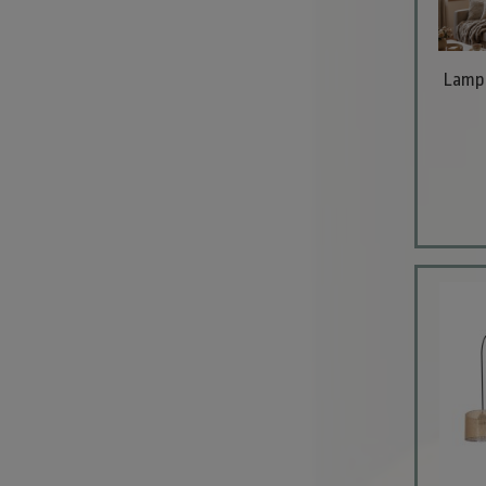
Lampa