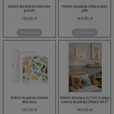
Kinkiet dla dziecka kolorowe
Kinkiet do pokoju chłopca duże
groszki
piłki
136,00 zł
148,00 zł
do koszyka
do koszyka
Kinkiet do pokoju dziecka
Kinkiet dziecięcy AUTKA | Lampa
dinozaury
ścienna do pokoju chłopca 1xE27
132,00 zł
149,00 zł