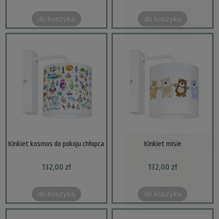
do koszyka
do koszyka
Kinkiet kosmos do pokoju chłopca
Kinkiet misie
132,00 zł
132,00 zł
do koszyka
do koszyka