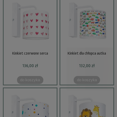
Kinkiet czerwone serca
Kinkiet dla chłopca autka
136,00 zł
132,00 zł
do koszyka
do koszyka