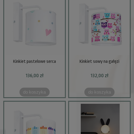
Kinkiet pastelowe serca
Kinkiet sowy na gałęzi
136,00 zł
132,00 zł
do koszyka
do koszyka