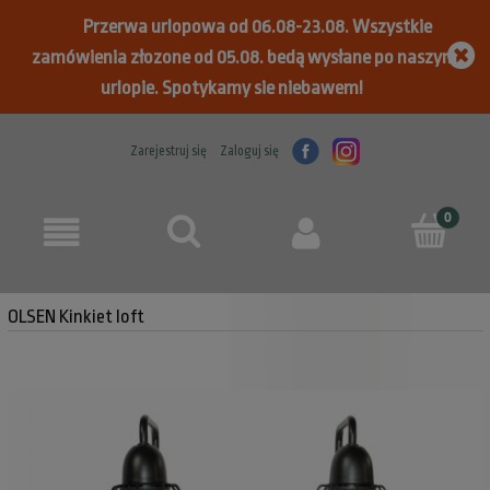
Przerwa urlopowa od 06.08-23.08. Wszystkie
zamówienia złozone od 05.08. bedą wysłane po naszym
urlopie. Spotykamy sie niebawem!
Zarejestruj się
Zaloguj się
OLSEN Kinkiet loft