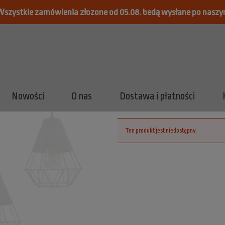
Wszystkie zamówienia złozone od 05.08. bedą wysłane po naszy
Nowości
O nas
Dostawa i płatności
Ten produkt jest niedostępny.