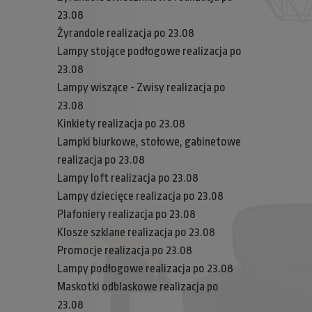
23.08
Żyrandole realizacja po 23.08
Lampy stojące podłogowe realizacja po
23.08
Lampy wiszące - Zwisy realizacja po
23.08
Kinkiety realizacja po 23.08
Lampki biurkowe, stołowe, gabinetowe
realizacja po 23.08
Lampy loft realizacja po 23.08
Lampy dziecięce realizacja po 23.08
Plafoniery realizacja po 23.08
Klosze szklane realizacja po 23.08
Promocje realizacja po 23.08
Lampy podłogowe realizacja po 23.08
Maskotki odblaskowe realizacja po
23.08