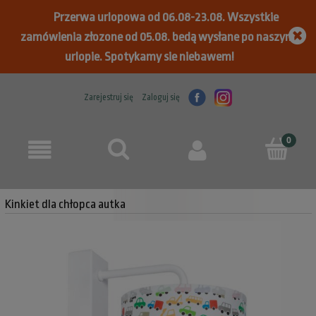
Przerwa urlopowa od 06.08-23.08. Wszystkie
zamówienia złozone od 05.08. bedą wysłane po naszym
urlopie. Spotykamy sie niebawem!
Zarejestruj się
Zaloguj się
Kinkiet dla chłopca autka